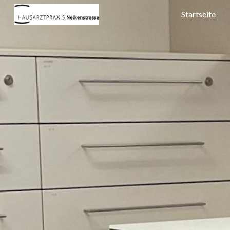
Startseite
Sk