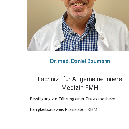
Dr. med. Daniel Baumann
Facharzt für Allgemeine Innere
Medizin FMH
Bewilligung zur Führung einer Praxisapotheke
Fähigkeitsausweis Praxislabor KHM