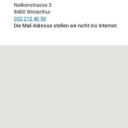
Nelkenstrasse 3
8400 Winterthur
052 212 40 50
Die Mail-Adresse stellen wir nicht ins Internet.