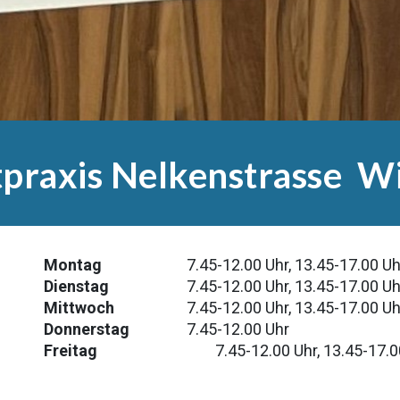
praxis Nelkenstrasse W
Montag
7.45-12.00 Uhr, 13.45-17.00 Uh
Dienstag
7.45
-12.00 Uhr,
13.45
-17.00 Uh
Mittwoch
7.45
-12.00 Uhr,
13.45
-17.00 Uh
Donnerstag
7.45
-12.00 Uhr
Freitag
7.45
-12.00 Uhr,
13.45
-17.0