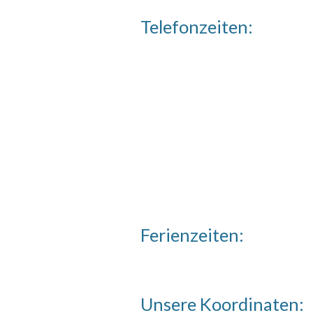
Telefonzeiten
:
Ferienzeiten:
Unsere Koordinaten: