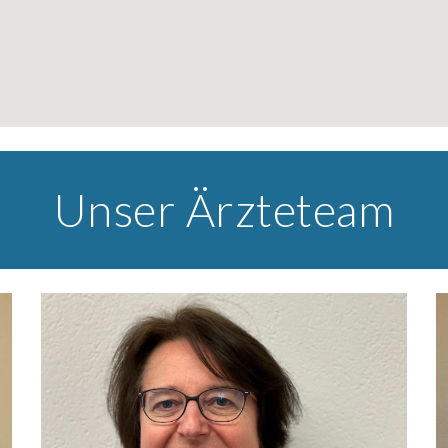
Unser Ärzteteam