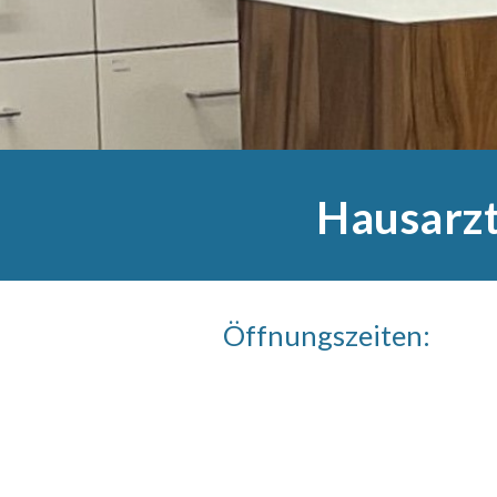
Hausarzt
Öffnungszeiten: