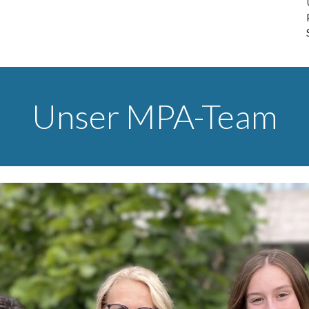
Unser MPA-Team