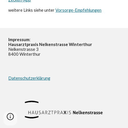
weitere Links siehe unter
Vorsorge-Empfehlungen
Impressum
:
Hausarztpraxis Nelkenstrasse Winterthur
Nelkenstrasse 3
8400 Winterthur
Datenschutzerklärung