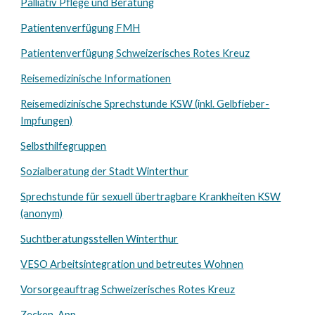
Palliativ Pflege und Beratung
Patientenverfügung FMH
Patientenverfügung Schweizerisches Rotes Kreuz
Reisemedizinische Informationen
Reisemedizinische Sprechstunde KSW (inkl. Gelbfieber-
Impfungen)
Selbsthilfegruppen
Sozialberatung der Stadt Winterthur
Sprechstunde für sexuell übertragbare Krankheiten KSW
(anonym)
Suchtberatungsstellen Winterthur
VESO Arbeitsintegration und betreutes Wohnen
Vorsorgeauftrag Schweizerisches Rotes Kreuz
Zecken-App